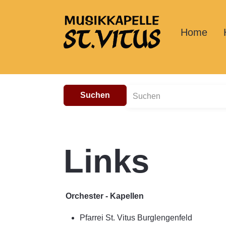
Home
Suchen
Links
Orchester - Kapellen
Pfarrei St. Vitus Burglengenfeld