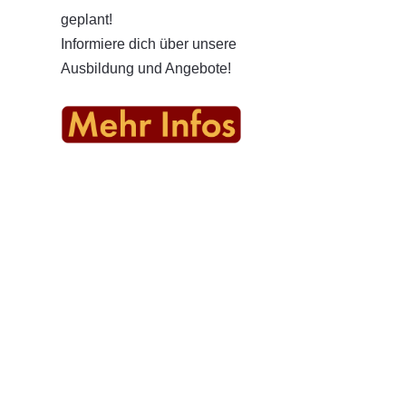
geplant!
Informiere dich über unsere
Ausbildung und Angebote!