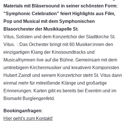
Materials mit Bläsersound in seiner schönsten Form:
"Symphonic Celebration" feiert Highlights aus Film,
Pop und Musical mit dem Symphonischen
Blasorchester der Musikkapelle St.
Vitus, Solisten und dem Konzertchor der Stadtkirche St.
Vitus. : Das Orchester bringt mit 60 Musiker:innen den
einzigartigen Klang der Kinosoundtracks und
Musicalhymnen live auf die Bühne. Gemeinsam mit dem
umtriebigem Kirchenmusiker und kreativem Komponisten
Hubert Zaindl und seinem Konzertchor steht St. Vitus dann
einmal mehr für mitreißende Klänge und großartige
Erinnerungen. Karten gibt es bereits bei Eventim und im
Biomarkt Burglengenfeld.
Bookinganfragen
:
Hier geht's zum Kontakt!