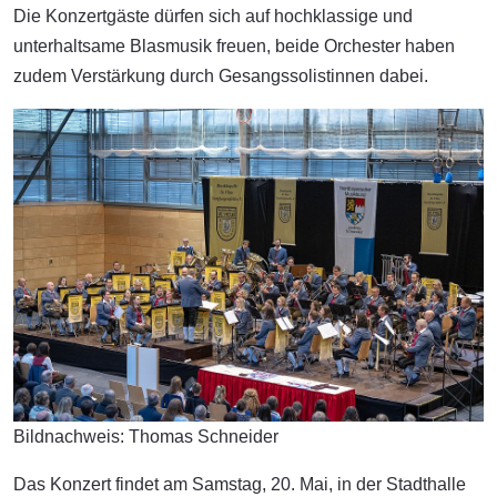
Die Konzertgäste dürfen sich auf hochklassige und
unterhaltsame Blasmusik freuen, beide Orchester haben
zudem Verstärkung durch Gesangssolistinnen dabei.
Bildnachweis: Thomas Schneider
Das Konzert findet am Samstag, 20. Mai, in der Stadthalle