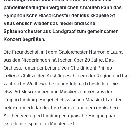
pandemiebedingten vergeblichen Anläufen kann das
Symphonische Blasorchester der Musikkapelle St.
Vitus endlich wieder das niederländische
Spitzenorchester aus Landgraaf zum gemeinsamen
Konzert begrüßen.
Die Freundschaft mit dem Gastorchester Harmonie Laura
aus den Niederlanden hält schon über 20 Jahre. Das
Orchester unter der Leitung von Chefdirigent Philipp
Letterle zählt zu den Aushängeschildern der Region und hat
zahlreiche Wettbewerbe sehr erfolgreich bestritten. Die
etwa 50 Musikerinnen und Musiker kommen aus der
Region Limburg. Eingebettet zwischen Maastricht an der
belgisch-niederländischen Grenze und dem deutschen
Aachen verkörpert Limburg europäische Einigung par
excellence, sprich: im Minutentakt.