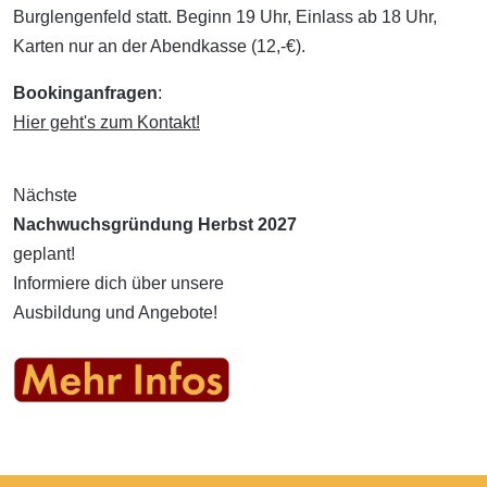
Burglengenfeld statt. Beginn 19 Uhr, Einlass ab 18 Uhr,
Karten nur an der Abendkasse (12,-€).
Bookinganfragen
:
Hier geht's zum Kontakt!
Nächste
Nachwuchsgründung Herbst 2027
geplant!
Informiere dich über unsere
Ausbildung und Angebote!