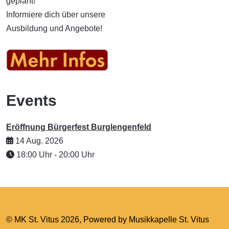
geplant!
Informiere dich über unsere
Ausbildung und Angebote!
Events
Eröffnung Bürgerfest Burglengenfeld
14 Aug. 2026
18:00
Uhr -
20:00
Uhr
© MK St. Vitus 2026, Powered by Musikkapelle St. Vitus