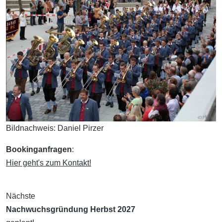
Bildnachweis: Daniel Pirzer
Bookinganfragen
:
Hier geht's zum Kontakt!
Nächste
Nachwuchsgründung Herbst 2027