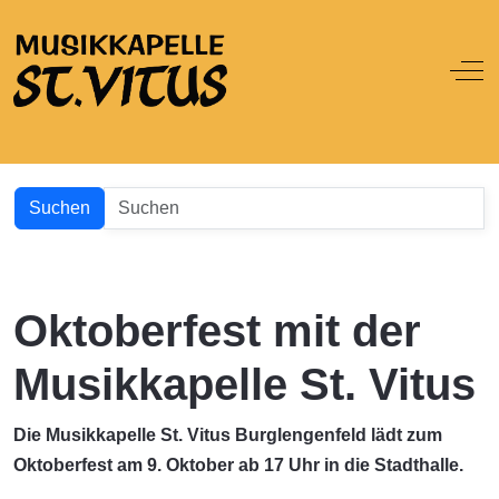
Off
Suchen
Oktoberfest mit der
Musikkapelle St. Vitus
Die Musikkapelle St. Vitus Burglengenfeld lädt zum
Oktoberfest am 9. Oktober ab 17 Uhr in die Stadthalle.